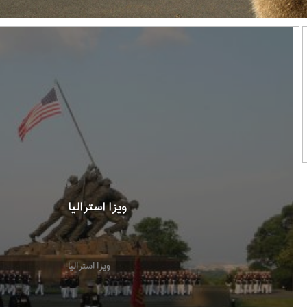
ویزا استرالیا
ویزا استرالیا