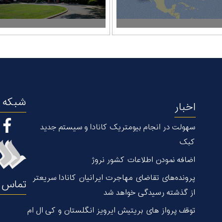
شبکه ه
اخبار
سهولت در انجام بیومتریک کانادا و سیستم جدید
کبک
اضافه نمودن اطلاعات کشور نروژ
پرونده‌های تقاضای مهاجرت ایرانیان کانادا سریعتر
تماس ب
از گذشته رسیدگی خواهد شد
توقف پرواز های بریتیش ایرویز انگلستان و کی ال ام