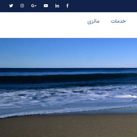
خدمات
مالزی