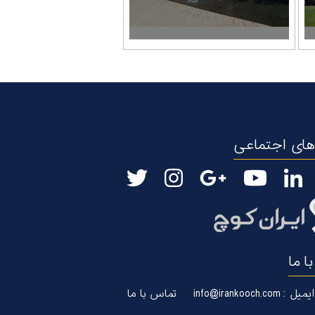
ای اجتماعی
ا ما
ایمیل : info@irankooch.com
تماس با ما