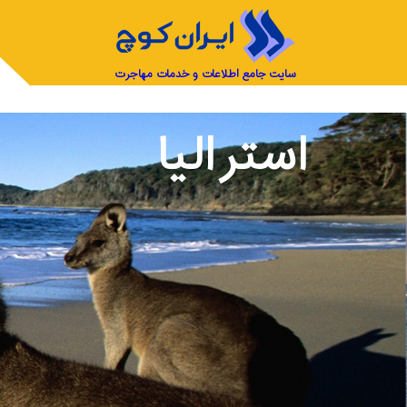
سایت جامع اطلاعات و خدمات مهاجرت
استرالیا