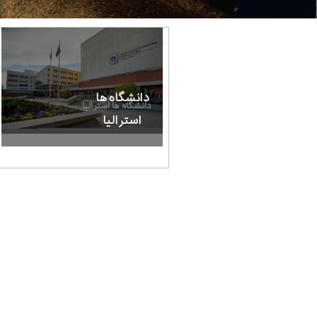
دانشگاه ها
دانشگاه ها استرالیا
استرالیا