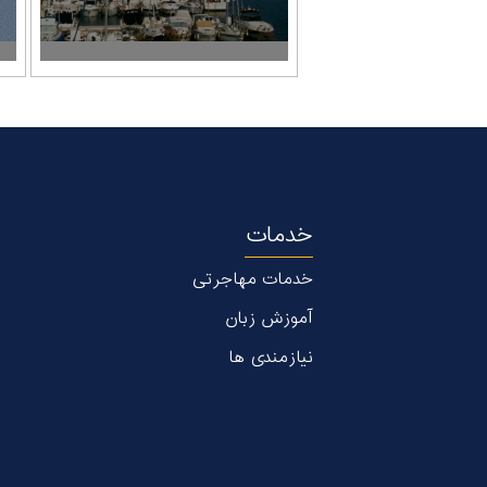
خدمات
خدمات مهاجرتی
آموزش زبان
نیازمندی ها