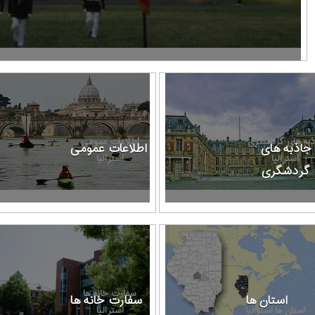
ذبه های گردشگری
اطلاعات عمومی
جاذبه های
اطلاعات عمومی
استرالیا
استرالیا
گردشگری
سفارت خانه ها
استان ها
سفارت خانه ها
استان ها استرالیا
استرالیا