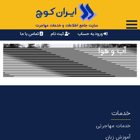
سایت جامع اطلاعات و خدمات مهاجرت
ورود به حساب
ثبت نام
تماس با ما
آب و هوا
خدمات
خدمات مهاجرتی
آموزش زبان