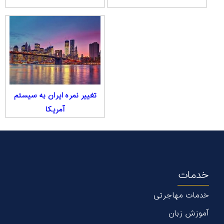
تغییر نمره ایران به سیستم
آمریکا
خدمات
خدمات مهاجرتی
آموزش زبان