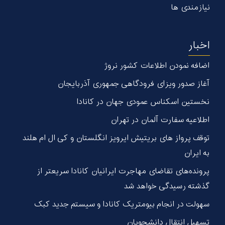
نیازمندی ها
اخبار
اضافه نمودن اطلاعات کشور نروژ
آغاز صدور ویزای فرودگاهی جمهوری آذربایجان
نخستین اسکناس عمودی جهان در كانادا
اطلاعیه سفارت آلمان در تهران
توقف پرواز های بریتیش ایرویز انگلستان و کی ال ام هلند
به ایران
پرونده‌های تقاضای مهاجرت ایرانیان کانادا سریعتر از
گذشته رسیدگی خواهد شد
سهولت در انجام بیومتریک کانادا و سیستم جدید کبک
تسهیل انتقال دانشجویان