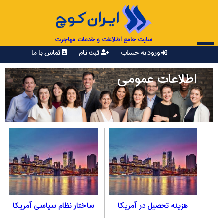
سایت جامع اطلاعات و خدمات مهاجرت
ورود به حساب
ثبت نام
تماس با ما
اطلاعات عمومی
هزینه تحصیل در آمریکا
ساختار نظام سیاسی آمریکا